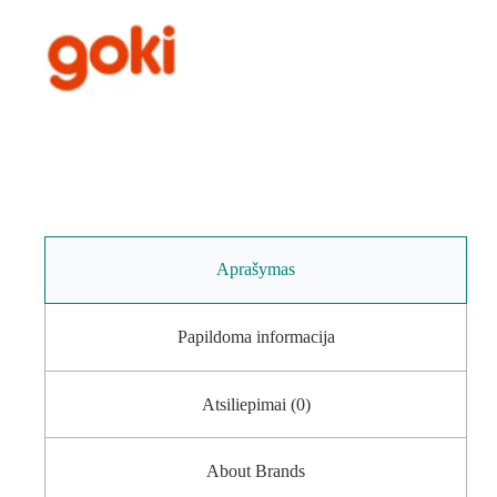
Aprašymas
Papildoma informacija
Atsiliepimai (0)
About Brands