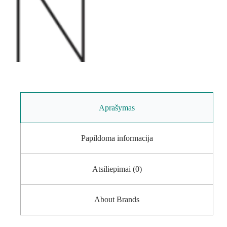
Aprašymas
Papildoma informacija
Atsiliepimai (0)
About Brands