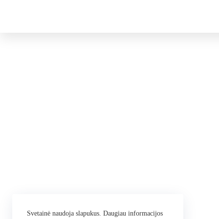
Svetainė naudoja slapukus. Daugiau informacijos