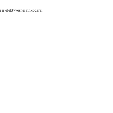
ir efektyvesnei rinkodarai.