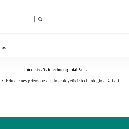
nos
Interaktyvūs ir technologiniai žaislai
Edukacinės priemonės
Interaktyvūs ir technologiniai žaislai