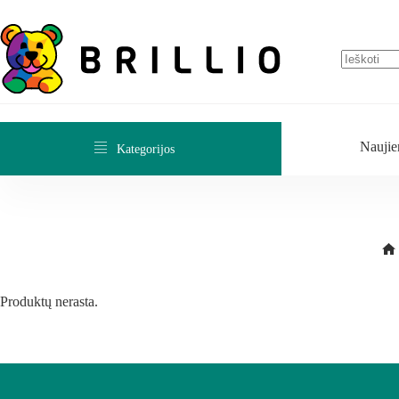
Naujie
Kategorijos
Produktų nerasta.