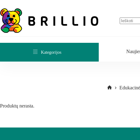
Naujie
Kategorijos
Edukacinė
Produktų nerasta.