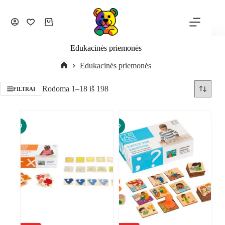
Edukacinės priemonės
Edukacinės priemonės
Rodoma 1–18 iš 198
FILTRAI