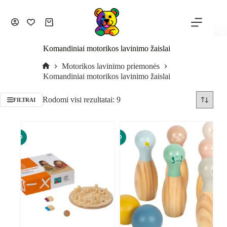
Komandiniai motorikos lavinimo žaislai
Motorikos lavinimo priemonės
Komandiniai motorikos lavinimo žaislai
Rodomi visi rezultatai: 9
FILTRAI