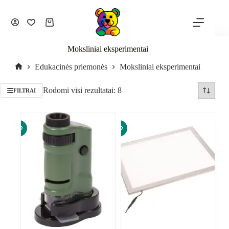
Moksliniai eksperimentai
Edukacinės priemonės
Moksliniai eksperimentai
Rodomi visi rezultatai: 8
FILTRAI