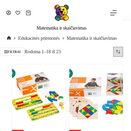
Matematika ir skaičiavimas
Edukacinės priemonės
Matematika ir skaičiavimas
Rodoma 1–18 iš 23
FILTRAI