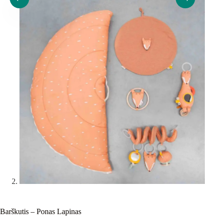
Barškutis – Ponas Lapinas