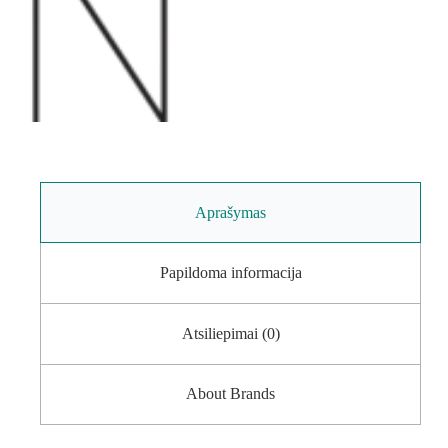
Aprašymas
Papildoma informacija
Atsiliepimai (0)
About Brands