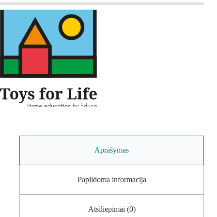
Aprašymas
Papildoma informacija
Atsiliepimai (0)