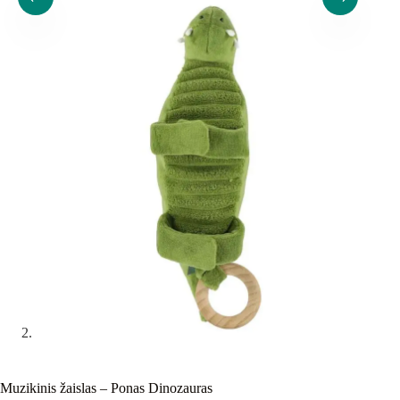
Muzikinis žaislas – Ponas Dinozauras