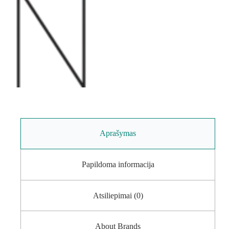
Aprašymas
Papildoma informacija
Atsiliepimai (0)
About Brands