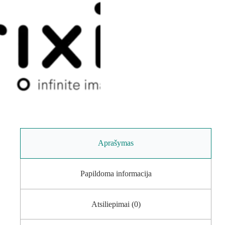
Aprašymas
Papildoma informacija
Atsiliepimai (0)