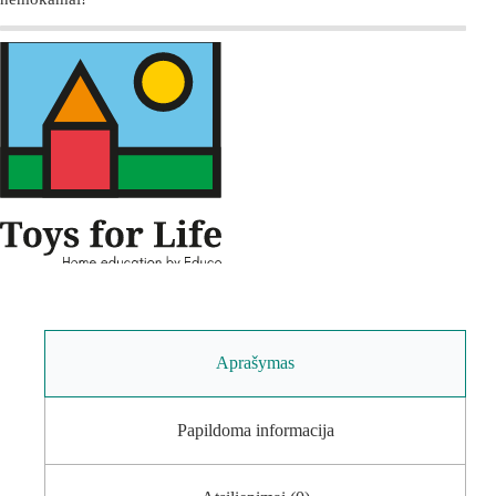
Aprašymas
Papildoma informacija