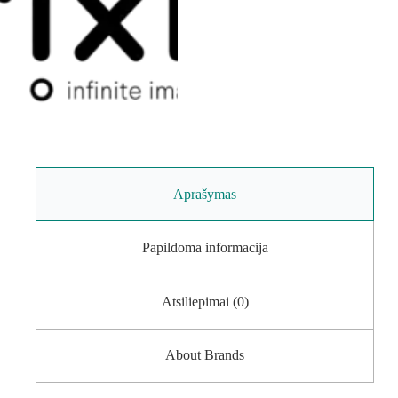
Aprašymas
Papildoma informacija
Atsiliepimai (0)
About Brands